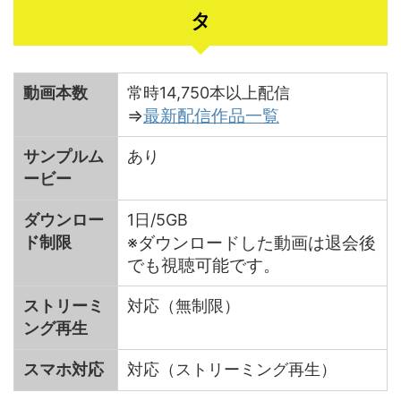
タ
動画本数
常時14,750本以上配信
⇒
最新配信作品一覧
サンプルム
あり
ービー
ダウンロー
1日/5GB
※ダウンロードした動画は退会後
ド制限
でも視聴可能です。
ストリーミ
対応（無制限）
ング再生
スマホ対応
対応（ストリーミング再生）