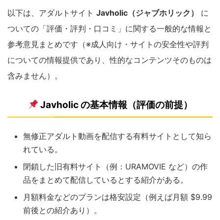
以下は、アダルトサイト
Javholic（ジャブホリック）
に
ついての「評価・評判・口コミ」に関する一般的な情報と
参考意見まとめです（※成人向け・サイトの安全性や評判
についての情報提供であり、性的なコンテンツそのものは
含みません）。
Javholic の基本情報（評価の前提）
無修正アダルト動画を配信する有料サイトとして知ら
れている。
閉鎖した旧有料サイト（例：URAMOVIE など）の作
品をまとめて配信しているとする紹介がある。
月額料金などのプランは格安設定（例えば月額 $9.99
前後との紹介あり）。