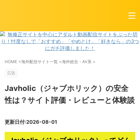
HOME
>
海外配信サイト一覧
>
海外総合・AV系
>
広告
Javholic（ジャブホリック）の安全
性は？サイト評価・レビューと体験談
更新日付:2026-08-01