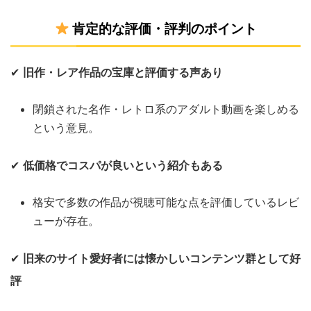
肯定的な評価・評判のポイント
✔
旧作・レア作品の宝庫と評価する声あり
閉鎖された名作・レトロ系のアダルト動画を楽しめる
という意見。
✔
低価格でコスパが良いという紹介もある
格安で多数の作品が視聴可能な点を評価しているレビ
ューが存在。
✔
旧来のサイト愛好者には懐かしいコンテンツ群として好
評