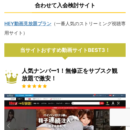
合わせて入会検討サイト
HEY動画見放題プラン
（一番人気のストリーミング視聴専
用サイト）
当サイトおすすめ動画サイトBEST3！
人気ナンバー1！無修正をサブスク観
放題で激安！