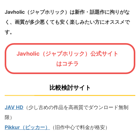
Javholic（ジャブホリック）は新作・話題作に拘りがな
く、画質が多少悪くても安く楽しみたい方にオススメで
す。
Javholic（ジャブホリック）公式サイト
はコチラ
比較検討サイト
JAV HD
（少し古めの作品を高画質でダウンロード無制
限）
Pikkur（ピッカー）
（旧作中心で料金が格安）