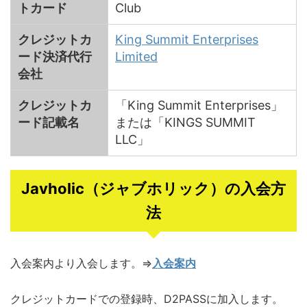
トカード
Club
クレジットカ
King Summit Enterprises
ード決済代行
Limited
会社
クレジットカ
「King Summit Enterprises」
ード記載名
または「KINGS SUMMIT
LLC」
Javholic（ジャブホリック）の入会方
法
入会案内より入会します。⇒
入会案内
クレジットカードでの登録時、D2PASSに加入します。