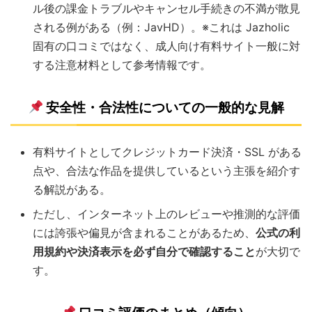
ル後の課金トラブルやキャンセル手続きの不満が散見
される例がある（例：JavHD）。※これは Jazholic
固有の口コミではなく、成人向け有料サイト一般に対
する注意材料として参考情報です。
安全性・合法性についての一般的な見解
有料サイトとしてクレジットカード決済・SSL がある
点や、合法な作品を提供しているという主張を紹介す
る解説がある。
ただし、インターネット上のレビューや推測的な評価
には誇張や偏見が含まれることがあるため、
公式の利
用規約や決済表示を必ず自分で確認すること
が大切で
す。