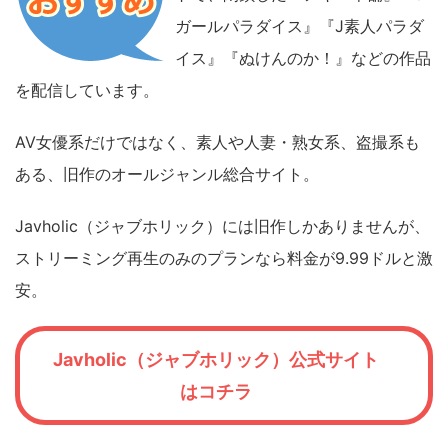
ガールパラダイス』『J素人パラダ
イス』『ぬけんのか！』などの作品
を配信しています。
AV女優系だけではなく、素人や人妻・熟女系、盗撮系も
ある、旧作のオールジャンル総合サイト。
Javholic（ジャブホリック）には旧作しかありませんが、
ストリーミング再生のみのプランなら料金が9.99ドルと激
安。
Javholic（ジャブホリック）公式サイト
はコチラ