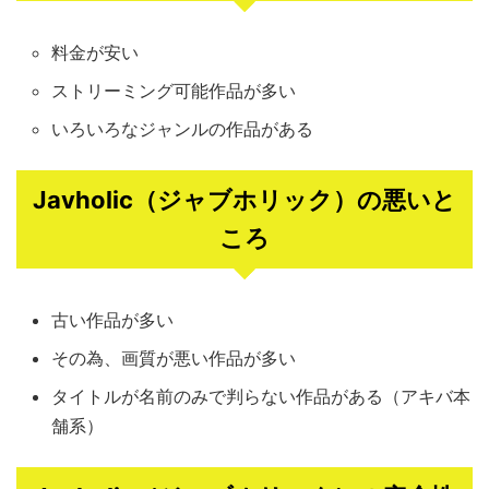
料金が安い
ストリーミング可能作品が多い
いろいろなジャンルの作品がある
Javholic（ジャブホリック）の悪いと
ころ
古い作品が多い
その為、画質が悪い作品が多い
タイトルが名前のみで判らない作品がある（アキバ本
舗系）