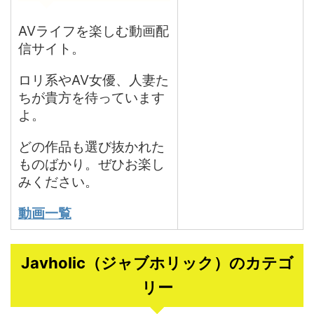
AVライフを楽しむ動画配
信サイト。
ロリ系やAV女優、人妻た
ちが貴方を待っています
よ。
どの作品も選び抜かれた
ものばかり。ぜひお楽し
みください。
動画一覧
Javholic（ジャブホリック）のカテゴ
リー