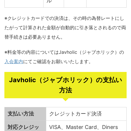
ル
※クレジットカードでの決済は、その時の為替レートにし
たがって計算された金額が自動的に引き落とされるので両
替手続きは必要ありません。
※料金等の内容についてはJavholic（ジャブホリック）の
入会案内
にてご確認をお願いいたします。
Javholic（ジャブホリック）の支払い
方法
支払い方法
クレジットカード決済
対応クレジッ
VISA、Master Card、Diners