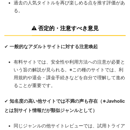
過去の人気タイトルを再び楽しめる点を推す評価があ
る。
⚠
否定的・注意すべき意見
✔
一般的なアダルトサイトに対する注意喚起
有料サイトでは、安全性や利用方法への注意が必要と
いう旨の解説が見られる。※この種のサイトでは、利
用規約や退会・課金手続きなどを自分で理解して進め
ることが重要です。
✔
知名度の高い他サイトでは不満の声も存在（※Javholic
とは別サイト情報だが類似ジャンルとして）
同じジャンルの他サイトレビューでは、試用トライア