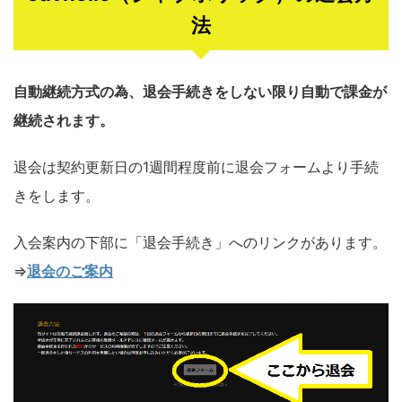
法
自動継続方式の為、退会手続きをしない限り自動で課金が
継続されます。
退会は契約更新日の1週間程度前に退会フォームより手続
きをします。
入会案内の下部に「退会手続き」へのリンクがあります。
⇒
退会のご案内