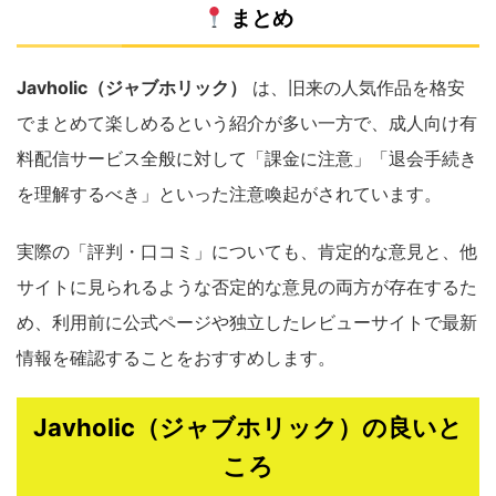
まとめ
Javholic（ジャブホリック）
は、旧来の人気作品を格安
でまとめて楽しめるという紹介が多い一方で、成人向け有
料配信サービス全般に対して「課金に注意」「退会手続き
を理解するべき」といった注意喚起がされています。
実際の「評判・口コミ」についても、肯定的な意見と、他
サイトに見られるような否定的な意見の両方が存在するた
め、利用前に公式ページや独立したレビューサイトで最新
情報を確認することをおすすめします。
Javholic（ジャブホリック）の良いと
ころ