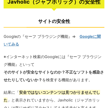
Javholic（ジャブホリック）の安全性
サイトの安全性
Googleの『セーフ ブラウジング機能』⇒
Googleに聞
いてみる
※インターネット検索のGoogleには『セーフ ブラウジン
グ機能』といって
そのサイトが安全なサイトなのか？不正なソフトを感染さ
せたりしていないか？
を検査する機能があります。
結果に「
安全ではないコンテンツは見つかりませんでし
た
」と表示されていますから、Javholic（ジャブホリッ
ク）は気にせずにアクセスしても大丈夫だと言えます。