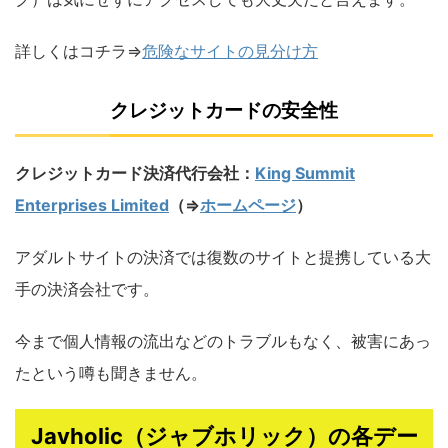
詳しくはコチラ⇒
危険なサイトの見分け方
クレジットカードの安全性
クレジットカード決済代行会社：
King Summit
Enterprises Limited
（⇒
ホームページ
）
アダルトサイトの決済では復数のサイトと提携している大
手の決済会社です。
今まで個人情報の流出などのトラブルもなく、被害にあっ
たという噂も聞きません。
Javholic（ジャブホリック）の各デー