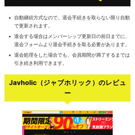
自動継続方式なので、退会手続きを取らない限り自動
で更新されます。
退会する場合はメンバーシップ更新日の前日までに、
退会フォームより退会手続きを取る必要があります。
退会処理をした場合でも、会員期間が満了するまでは
引き続き利用できます。
Javholic（ジャブホリック）のレビュ
ー