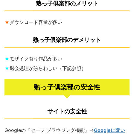
熟っ子倶楽部のメリット
★
ダウンロード容量が多い
熟っ子倶楽部のデメリット
★
モザイク有り作品が多い
★
退会処理が紛らわしい（下記参照）
熟っ子倶楽部の安全性
サイトの安全性
Googleの『セーフ ブラウジング機能』⇒
Googleに聞い