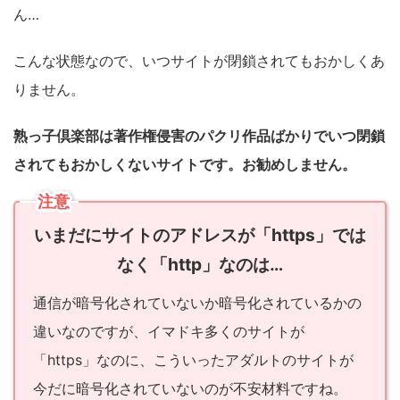
ん…
こんな状態なので、いつサイトが閉鎖されてもおかしくあ
りません。
熟っ子倶楽部は著作権侵害のパクリ作品ばかりでいつ閉鎖
されてもおかしくないサイトです。お勧めしません。
注意
いまだにサイトのアドレスが「https」では
なく「http」なのは…
通信が暗号化されていないか暗号化されているかの
違いなのですが、イマドキ多くのサイトが
「https」なのに、こういったアダルトのサイトが
今だに暗号化されていないのが不安材料ですね。