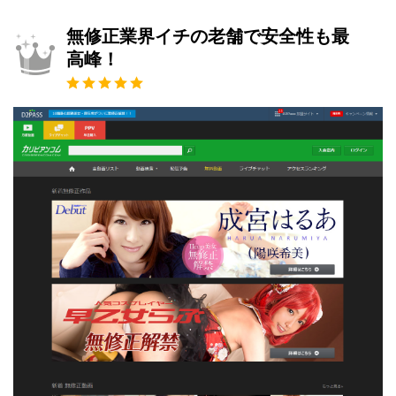
無修正業界イチの老舗で安全性も最
高峰！