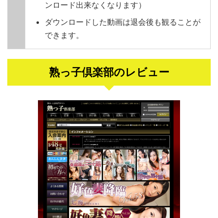
ンロード出来なくなります）
ダウンロードした動画は退会後も観ることが
できます。
熟っ子倶楽部のレビュー