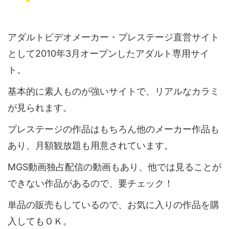
アダルトビデオメーカー・プレステージ直営サイト
として2010年3月オープンしたアダルト専用サイ
ト。
基本的に素人ものが強いサイトで、リアルなカラミ
が見られます。
プレステージの作品はもちろん他のメーカー作品も
あり、月額観放題も用意されています。
MGS動画独占配信の動画もあり、他では見ることが
できない作品があるので、要チェック！
単品の販売もしているので、お気に入りの作品を購
入してもＯＫ。