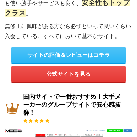
安全性もトップ
も使い勝手やサービスも良く、
クラス
。
無修正に興味がある方なら必ずといって良いくらい
入会している、すべてにおいて基本なサイト。
サイトの評価＆レビューはコチラ
公式サイトを見る
国内サイトで一番おすすめ！大手メ
ーカーのグループサイトで安心感抜
群！