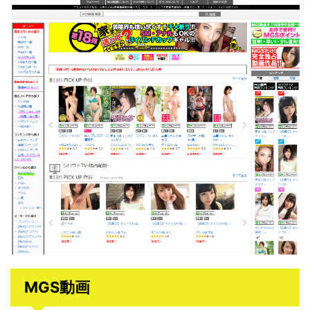
MGS動画