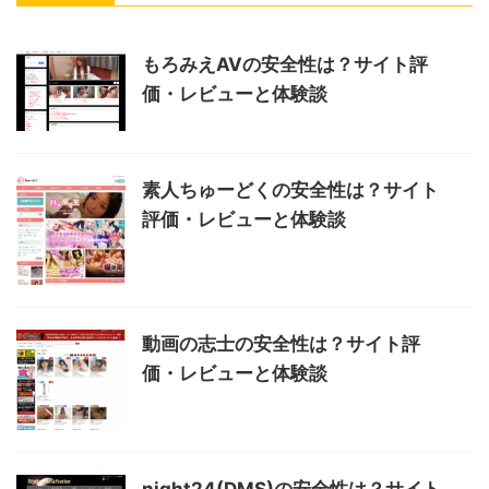
もろみえAVの安全性は？サイト評
価・レビューと体験談
素人ちゅーどくの安全性は？サイト
評価・レビューと体験談
動画の志士の安全性は？サイト評
価・レビューと体験談