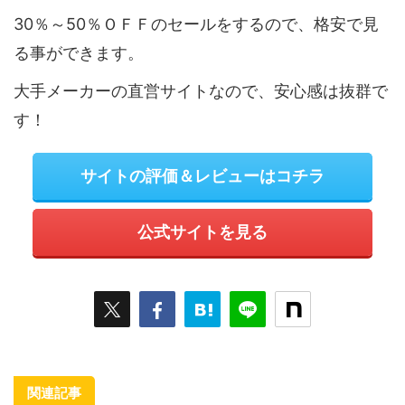
30％～50％ＯＦＦのセールをするので、格安で見
る事ができます。
大手メーカーの直営サイトなので、安心感は抜群で
す！
サイトの評価＆レビューはコチラ
公式サイトを見る
関連記事