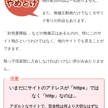
独占配信作品は一切ありません。
また、無修正動画だけでなくモザイ
ク有りの作品もあります。
「好色妻降臨 」などの無修正はあるものの、特にこのサ
イト独占というわけではなく、他のサイトでも見ることが
できます。
熟っ子倶楽部に入会しなければいけない所がみあたりませ
ん…
注意
いまだにサイトのアドレスが「https」では
なく「http」なのは…
アダルトなサイトで、安全性は何より大切なはずな