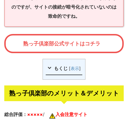
のですが、サイトの接続が暗号化されていないのは
致命的ですね。
熟っ子倶楽部公式サイトはコチラ
もくじ
[
表示
]
熟っ子倶楽部のメリット＆デメリット
総合評価：
×××××
/
入会注意サイト