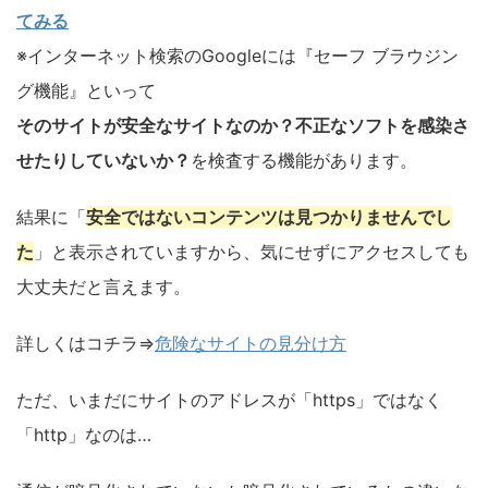
てみる
※インターネット検索のGoogleには『セーフ ブラウジン
グ機能』といって
そのサイトが安全なサイトなのか？不正なソフトを感染さ
せたりしていないか？
を検査する機能があります。
結果に「
安全ではないコンテンツは見つかりませんでし
た
」と表示されていますから、気にせずにアクセスしても
大丈夫だと言えます。
詳しくはコチラ⇒
危険なサイトの見分け方
ただ、いまだにサイトのアドレスが「https」ではなく
「http」なのは…