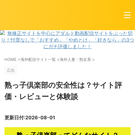
HOME
>
海外配信サイト一覧
>
海外人妻・熟女系
>
広告
熟っ子倶楽部の安全性は？サイト評
価・レビューと体験談
更新日付:2026-08-01